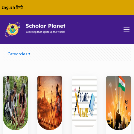
English
हिन्दी
Categories