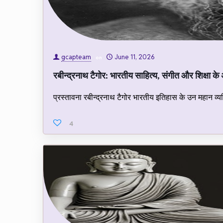
gcapteam
June 11, 2026
on
रबीन्द्रनाथ टैगोर: भारतीय साहित्य, संगीत और शिक्षा के
प्रस्तावना रबीन्द्रनाथ टैगोर भारतीय इतिहास के उन महान व्यक्ति
4