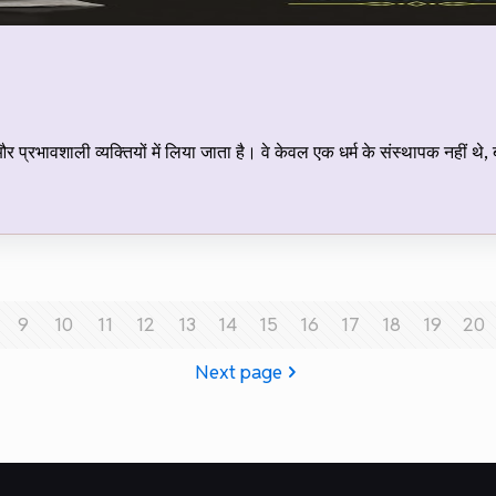
प्रभावशाली व्यक्तियों में लिया जाता है। वे केवल एक धर्म के संस्थापक नहीं थे, 
9
10
11
12
13
14
15
16
17
18
19
20
Next page