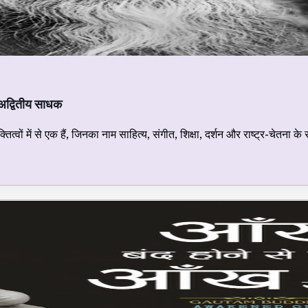
 अद्वितीय साधक
त्वों में से एक हैं, जिनका नाम साहित्य, संगीत, शिक्षा, दर्शन और राष्ट्र-चेतना के