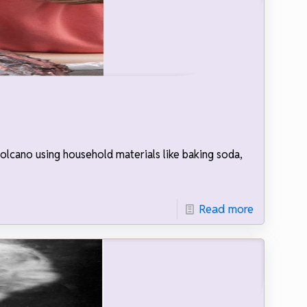
volcano using household materials like baking soda,
Read more