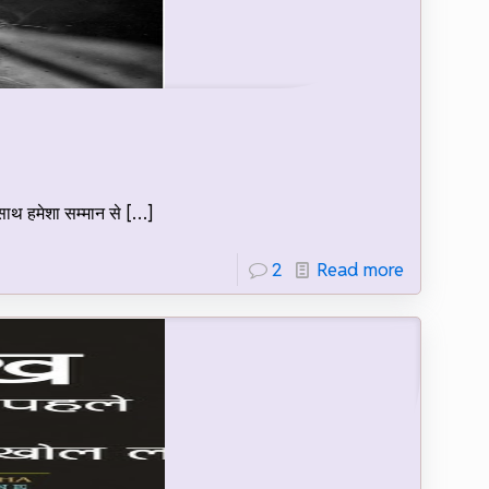
 साथ हमेशा सम्मान से
[…]
2
Read more