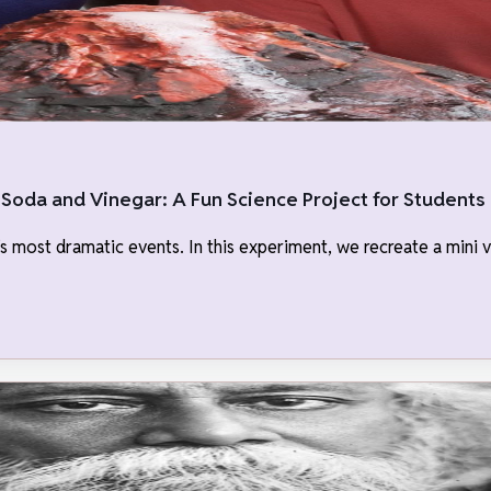
Soda and Vinegar: A Fun Science Project for Students
’s most dramatic events. In this experiment, we recreate a mini 