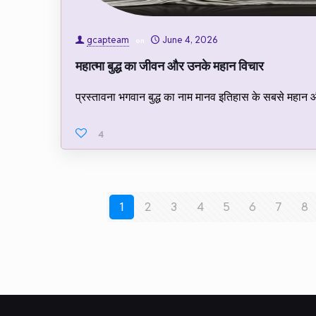
gcapteam
June 4, 2026
on
महात्मा बुद्ध का जीवन और उनके महान विचार
प्रस्तावना भगवान बुद्ध का नाम मानव इतिहास के सबसे महान और 
4
1
2
3
4
5
6
7
8