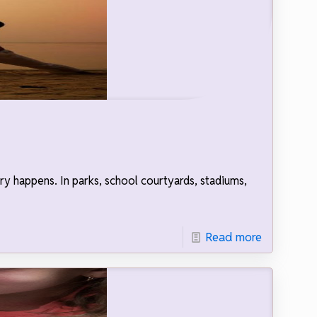
ry happens. In parks, school courtyards, stadiums,
Read more