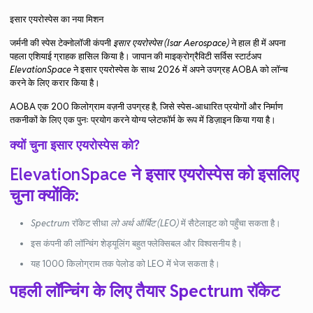
इसार एयरोस्पेस का नया मिशन
जर्मनी की स्पेस टेक्नोलॉजी कंपनी
इसार एयरोस्पेस (Isar Aerospace)
ने हाल ही में अपना
पहला एशियाई ग्राहक हासिल किया है। जापान की माइक्रोग्रैविटी सर्विस स्टार्टअप
ElevationSpace
ने इसार एयरोस्पेस के साथ 2026 में अपने उपग्रह AOBA को लॉन्च
करने के लिए करार किया है।
AOBA एक 200 किलोग्राम वज़नी उपग्रह है, जिसे स्पेस-आधारित प्रयोगों और निर्माण
तकनीकों के लिए एक पुनः प्रयोग करने योग्य प्लेटफॉर्म के रूप में डिज़ाइन किया गया है।
क्यों चुना इसार एयरोस्पेस को?
ElevationSpace ने इसार एयरोस्पेस को इसलिए
चुना क्योंकि:
Spectrum
रॉकेट सीधा
लो अर्थ ऑर्बिट (LEO)
में सैटेलाइट को पहुँचा सकता है।
इस कंपनी की लॉन्चिंग शेड्यूलिंग बहुत फ्लेक्सिबल और विश्वसनीय है।
यह 1000 किलोग्राम तक पेलोड को LEO में भेज सकता है।
पहली लॉन्चिंग के लिए तैयार Spectrum रॉकेट