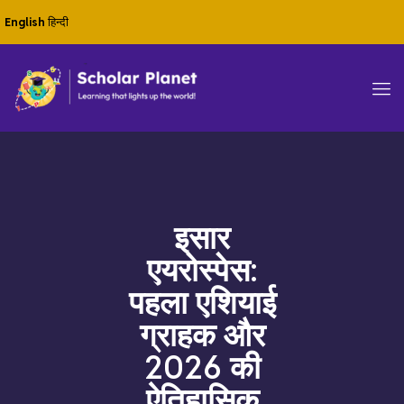
English
हिन्दी
इसार
एयरोस्पेस:
पहला एशियाई
ग्राहक और
2026 की
ऐतिहासिक