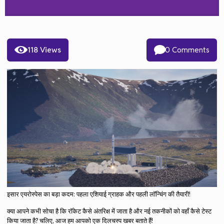
118 Views
0 Comments
इसार एयरोस्पेस का बड़ा कदम: पहला एशियाई ग्राहक और पहली लॉन्चिंग की तैयारी!
क्या आपने कभी सोचा है कि रॉकेट कैसे अंतरिक्ष में जाता है और नई तकनीकों को वहाँ कैसे टेस्ट
किया जाता है? चलिए, आज हम आपको एक दिलचस्प खबर बताते हैं!