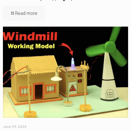
Read more
June 29, 2026