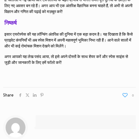
लिए नए अवसर बन रहे हैं। अगर आप भी एक अंतरिक्ष वैज्ञानिक बनना चाहते हैं, तो अभी से अपनी
विज्ञान और गणित की पढ़ाई को मज़बूत करें!
निष्कर्ष
इसार एयरोस्पेस की यह लॉन्चिंग अंतरिक्ष की दुनिया में एक बड़ा कदम है। यह दिखाता है कि कैसे
प्राइवेट कंपनियाँ भी अब स्पेस मिशन में अपनी महत्वपूर्ण भूमिका निभा रही हैं। आने वाले सालों में
और भी कई रोमांचक मिशन देखने को मिलेंगे।
अगर आपको यह लेख पसंद आया, तो इसे अपने दोस्तों के साथ शेयर करें और स्पेस साइंस से
जुड़ी और जानकारी के लिए हमें फॉलो करें!
Share
0