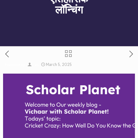
लॉन्चिंग
March 5, 2025
Published by
on