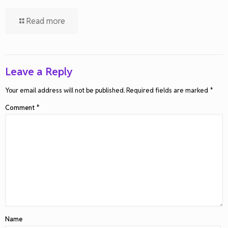
Read more
Leave a Reply
Your email address will not be published.
Required fields are marked
*
Comment
*
Name