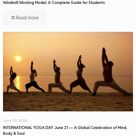
Windmill Working Model: A Complete Guide for Students
Read more
June 23, 2026
INTERNATIONAL YOGA DAY June 21 — A Global Celebration of Mind,
Body & Soul