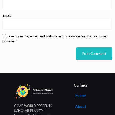
Email
Save my name, email, and website in this browser for the next time I
comment.
Our links
Home
GCAP WORLD PRESENTS
About
SCHOLAR PLANET™