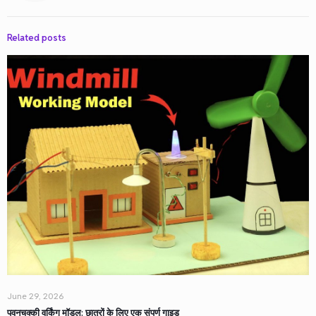
Related posts
June 29, 2026
पवनचक्की वर्किंग मॉडल: छात्रों के लिए एक संपूर्ण गाइड