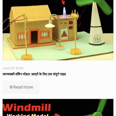
June 29, 2026
पवनचक्की वर्किंग मॉडल: छात्रों के लिए एक संपूर्ण गाइड
Read more