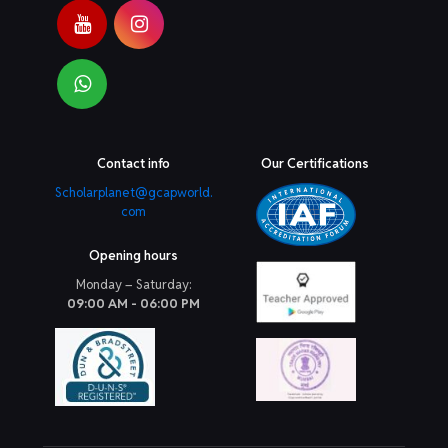
Contact info
Our Certifications
Scholarplanet@gcapworld.
com
Opening hours
Monday – Saturday:
09:00 AM - 06:00 PM