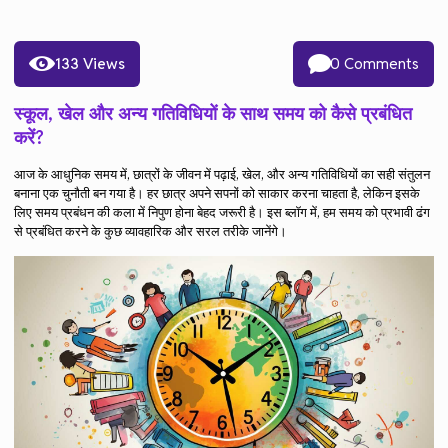
133 Views
0 Comments
स्कूल, खेल और अन्य गतिविधियों के साथ समय को कैसे प्रबंधित
करें?
आज के आधुनिक समय में, छात्रों के जीवन में पढ़ाई, खेल, और अन्य गतिविधियों का सही संतुलन
बनाना एक चुनौती बन गया है। हर छात्र अपने सपनों को साकार करना चाहता है, लेकिन इसके
लिए समय प्रबंधन की कला में निपुण होना बेहद जरूरी है। इस ब्लॉग में, हम समय को प्रभावी ढंग
से प्रबंधित करने के कुछ व्यावहारिक और सरल तरीके जानेंगे।