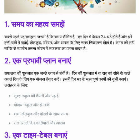
1. समय का महत्व समझें
सबसे पहले यह समझना जरूरी है कि समय सीमित है। हर दिन में केवल 24 घंटे होते हैं और हमें
इन्हीं घंटों में पढ़ाई, खेलकूद, परिवार, और आराम के लिए समय निकालना होता है। समय को सही
तरीके से उपयोग करना जीवन में सफलता का पहला कदम है।
2. एक प्रभावी प्लान बनाएं
सफलता की शुरुआत एक अच्छे प्लान से होती है। दिन की शुरुआत में या रात को सोने से पहले
अगले दिन के लिए एक योजना तैयार करें। इसमें दिन भर के महत्वपूर्ण कार्यों की सूची बनाएं।
उदाहरण के लिए:
सुबह: स्कूल की तैयारी और पढ़ाई
दोपहर: स्कूल और होमवर्क
शाम: खेलकूद और दोस्तों के साथ समय
रात: अगले दिन की तैयारी और आराम
3. एक टाइम-टेबल बनाएं