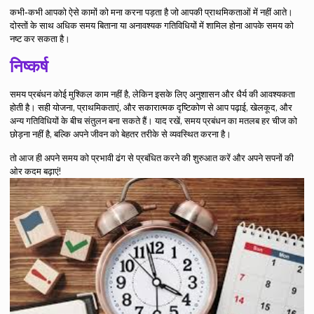
कभी-कभी आपको ऐसे कामों को मना करना पड़ता है जो आपकी प्राथमिकताओं में नहीं आते।
दोस्तों के साथ अधिक समय बिताना या अनावश्यक गतिविधियों में शामिल होना आपके समय को
नष्ट कर सकता है।
निष्कर्ष
समय प्रबंधन कोई मुश्किल काम नहीं है, लेकिन इसके लिए अनुशासन और धैर्य की आवश्यकता
होती है। सही योजना, प्राथमिकताएं, और सकारात्मक दृष्टिकोण से आप पढ़ाई, खेलकूद, और
अन्य गतिविधियों के बीच संतुलन बना सकते हैं। याद रखें, समय प्रबंधन का मतलब हर चीज को
छोड़ना नहीं है, बल्कि अपने जीवन को बेहतर तरीके से व्यवस्थित करना है।
तो आज ही अपने समय को प्रभावी ढंग से प्रबंधित करने की शुरुआत करें और अपने सपनों की
ओर कदम बढ़ाएं!