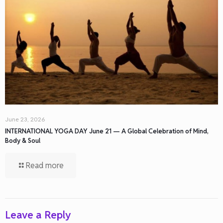
June 23, 2026
INTERNATIONAL YOGA DAY June 21 — A Global Celebration of Mind,
Body & Soul
Read more
Leave a Reply