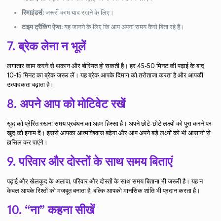
रिमाइंडर्स:
जरूरी काम याद रखने के लिए।
टाइम ट्रैकिंग ऐप्स:
यह जानने के लिए कि आप अपना समय कैसे बिता रहे हैं।
7. ब्रेक लेना न भूलें
लगातार काम करने से थकान और बोरियत हो सकती है। हर 45-50 मिनट की पढ़ाई के बाद
10-15 मिनट का ब्रेक जरूर लें। यह ब्रेक आपके दिमाग को तरोताजा करता है और आपकी
उत्पादकता बढ़ाता है।
8. अपने आप को मोटिवेट रखें
खुद को प्रेरित रखना समय प्रबंधन का अहम हिस्सा है। अपने छोटे-छोटे लक्ष्यों को पूरा करने पर
खुद को इनाम दें। इससे आपका आत्मविश्वास बढ़ेगा और आप अपने बड़े लक्ष्यों को भी आसानी से
हासिल कर पाएंगे।
9. परिवार और दोस्तों के साथ समय बिताएं
पढ़ाई और खेलकूद के अलावा, परिवार और दोस्तों के साथ समय बिताना भी जरूरी है। यह न
केवल आपके रिश्तों को मजबूत बनाता है, बल्कि आपको मानसिक शांति भी प्रदान करता है।
10. “ना” कहना सीखें