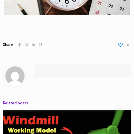
Share
0
Related posts