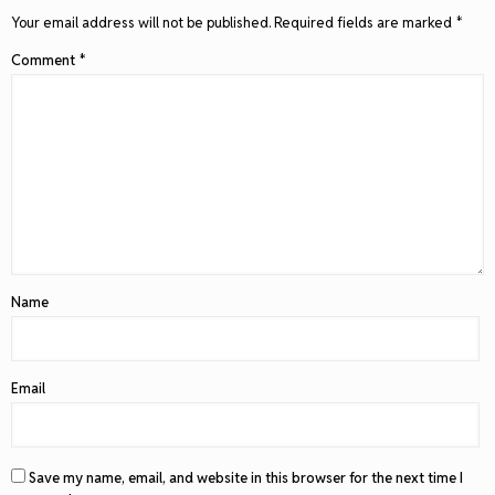
Your email address will not be published.
Required fields are marked
*
Comment
*
Name
Email
Save my name, email, and website in this browser for the next time I