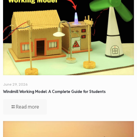
June 29, 2026
Windmill Working Model: A Complete Guide for Students
Read more